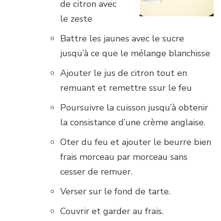
de citron avec
le zeste
Battre les jaunes avec le sucre
jusqu’à ce que le mélange blanchisse
Ajouter le jus de citron tout en
remuant et remettre ssur le feu
Poursuivre la cuisson jusqu’à obtenir
la consistance d’une crème anglaise.
Oter du feu et ajouter le beurre bien
frais morceau par morceau sans
cesser de remuer.
Verser sur le fond de tarte.
Couvrir et garder au frais.