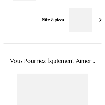
Pâte à pizza
Vous Pourriez Également Aimer...