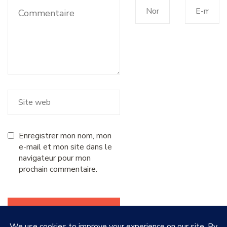
Enregistrer mon nom, mon
e-mail et mon site dans le
navigateur pour mon
prochain commentaire.