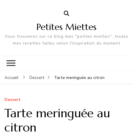
Petites Miettes
Vous trouverez sur ce blog mes "petites miettes", toutes
mes recettes faites selon l'inspiration du moment
Tarte meringuée au citron
Accueil
Dessert
Dessert
Tarte meringuée au
citron