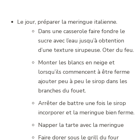
Le jour, préparer la meringue italienne.
Dans une casserole faire fondre le
sucre avec l’eau jusqu’à obtention
d’une texture sirupeuse. Oter du feu.
Monter les blancs en neige et
lorsqu’ils commencent à être ferme
ajouter peu à peu le sirop dans les
branches du fouet.
Arrêter de battre une fois le sirop
incorporer et la meringue bien ferme.
Napper la tarte avec la meringue
Faire dorer sous le grill du four