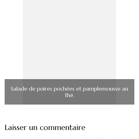
Salade de poires pochées et pamplemousse au
thé.
Laisser un commentaire