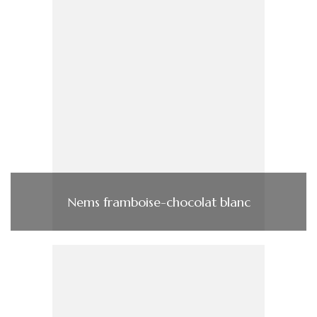
Nems framboise-chocolat blanc