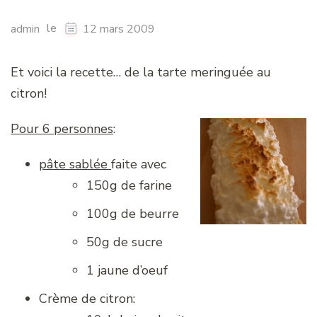
le
admin
12 mars 2009
Et voici la recette… de la tarte meringuée au
citron!
Pour 6 personnes
:
pâte sablée
faite avec
150g de farine
100g de beurre
50g de sucre
1 jaune d’oeuf
Crème de citron: