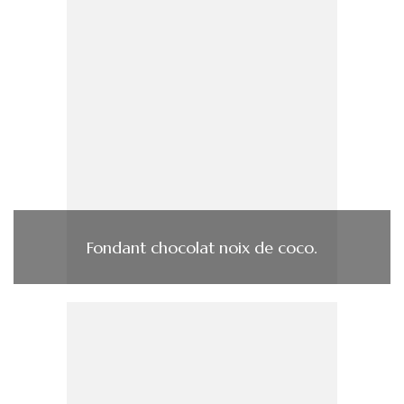
Fondant chocolat noix de coco.