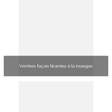
Verrines façon tiramisu à la mangue