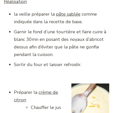
Réalisation
:
la veille préparer la
pâte sablée
comme
indiquée dans la recette de base.
Garnir le fond d’une tourtière et faire cuire à
blanc 30mn en posant des noyaux d’abricot
dessus afin d’éviter que la pâte ne gonfle
pendant la cuisson.
Sortir du four et laisser refroidir.
Préparer la
crème de
citron
:
Chauffer le jus