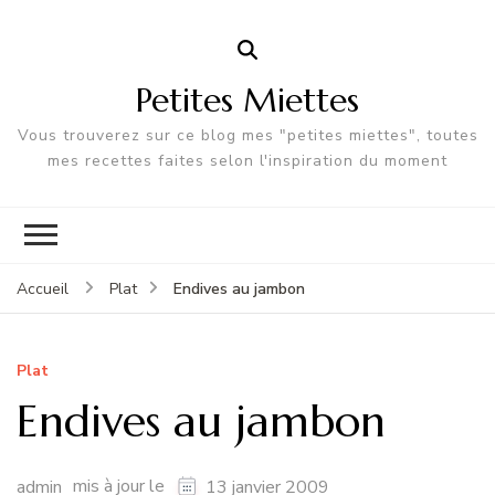
Petites Miettes
Vous trouverez sur ce blog mes "petites miettes", toutes
mes recettes faites selon l'inspiration du moment
Endives au jambon
Accueil
Plat
Plat
Endives au jambon
mis à jour le
admin
13 janvier 2009