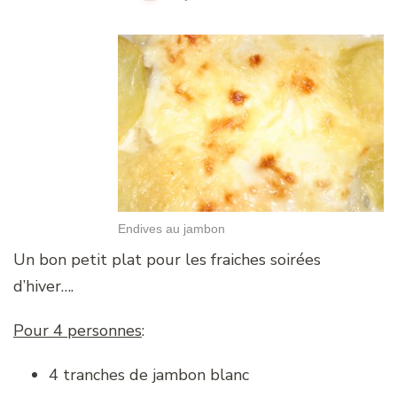
Endives au jambon
Un bon petit plat pour les fraiches soirées
d’hiver….
Pour 4 personnes
:
4 tranches de jambon blanc