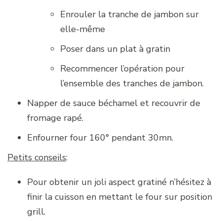
Enrouler la tranche de jambon sur
elle-même
Poser dans un plat à gratin
Recommencer l’opération pour
l’ensemble des tranches de jambon.
Napper de sauce béchamel et recouvrir de
fromage rapé.
Enfourner four 160° pendant 30mn.
Petits conseils
:
Pour obtenir un joli aspect gratiné n’hésitez à
finir la cuisson en mettant le four sur position
grill.