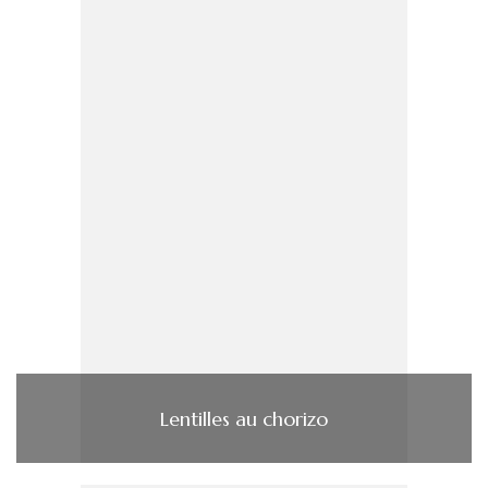
Lentilles au chorizo