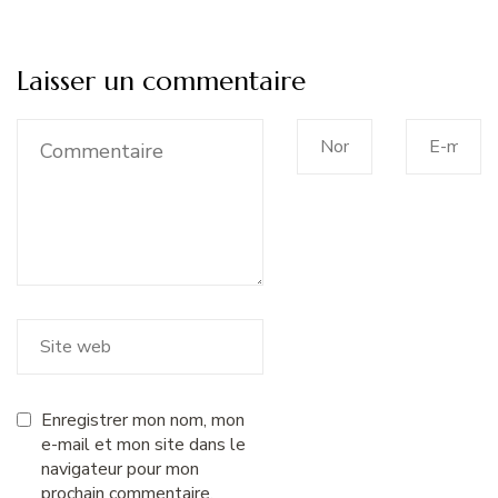
Laisser un commentaire
Enregistrer mon nom, mon
e-mail et mon site dans le
navigateur pour mon
prochain commentaire.