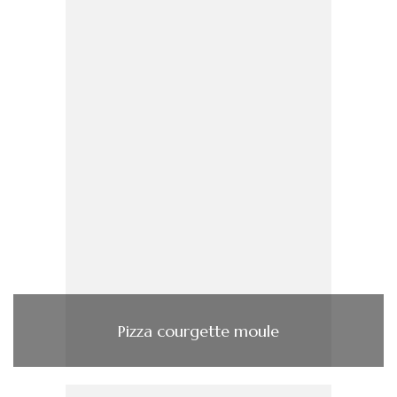
Pizza courgette moule