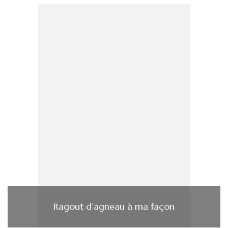
Ragout d’agneau à ma façon