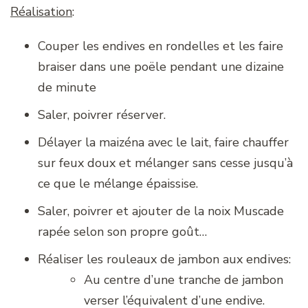
Réalisation
:
Couper les endives en rondelles et les faire
braiser dans une poële pendant une dizaine
de minute
Saler, poivrer réserver.
Délayer la maizéna avec le lait, faire chauffer
sur feux doux et mélanger sans cesse jusqu’à
ce que le mélange épaissise.
Saler, poivrer et ajouter de la noix Muscade
rapée selon son propre goût…
Réaliser les rouleaux de jambon aux endives:
Au centre d’une tranche de jambon
verser l’équivalent d’une endive.