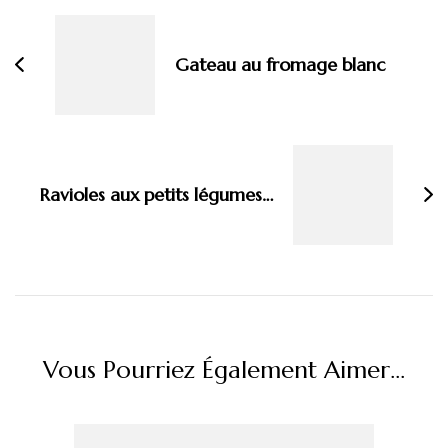
d'article
Gateau au fromage blanc
Ravioles aux petits légumes…
Vous Pourriez Également Aimer...