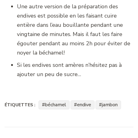
Une autre version de la préparation des
endives est possible en les faisant cuire
entière dans l’eau bouillante pendant une
vingtaine de minutes. Mais il faut les faire
égouter pendant au moins 2h pour éviter de
noyer la béchamel!
Si les endives sont amères n’hésitez pas à
ajouter un peu de sucre…
béchamel
endive
jambon
ÉTIQUETTES :
Navigation