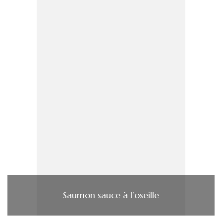
Saumon sauce à l’oseille