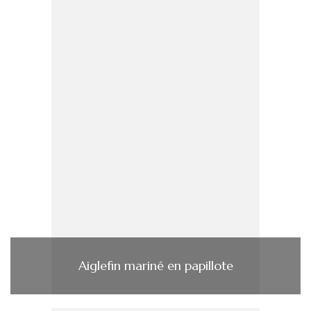
Aiglefin mariné en papillote