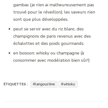
gambas (je n’en ai malheureusement pas
trouvé pour le réveillon); les saveurs n’en
sont que plus développées.
peut se servir avec du riz blanc, des
champignons de paris revenus avec des
échalottes et des poids gourmands.
en boisson: whisky ou champagne (à
consommer avec modération bien sûr!)
langoustine
whisky
ÉTIQUETTES :
Navigation