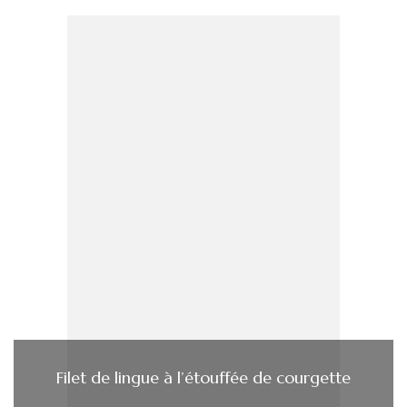
Filet de lingue à l’étouffée de courgette