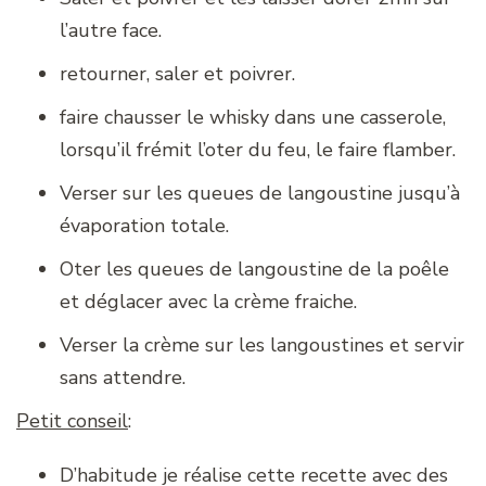
l’autre face.
retourner, saler et poivrer.
faire chausser le whisky dans une casserole,
lorsqu’il frémit l’oter du feu, le faire flamber.
Verser sur les queues de langoustine jusqu’à
évaporation totale.
Oter les queues de langoustine de la poêle
et déglacer avec la crème fraiche.
Verser la crème sur les langoustines et servir
sans attendre.
Petit conseil
:
D’habitude je réalise cette recette avec des