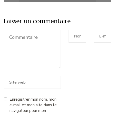
Laisser un commentaire
Enregistrer mon nom, mon
e-mail et mon site dans le
navigateur pour mon