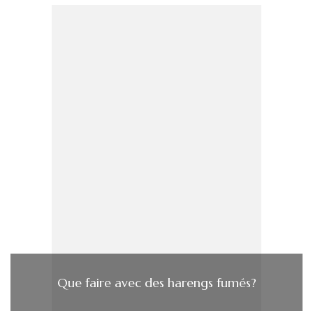
Que faire avec des harengs fumés?