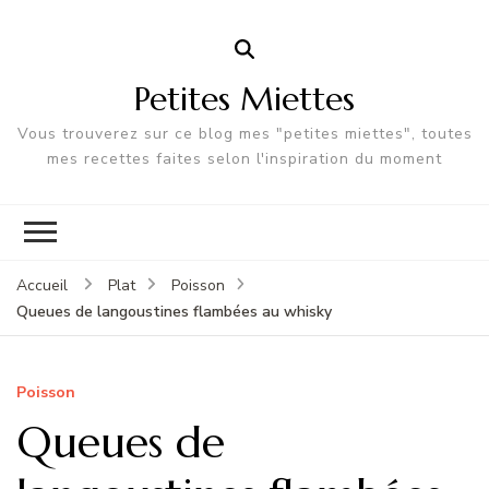
Petites Miettes
Vous trouverez sur ce blog mes "petites miettes", toutes
mes recettes faites selon l'inspiration du moment
Accueil
Plat
Poisson
Queues de langoustines flambées au whisky
Poisson
Queues de