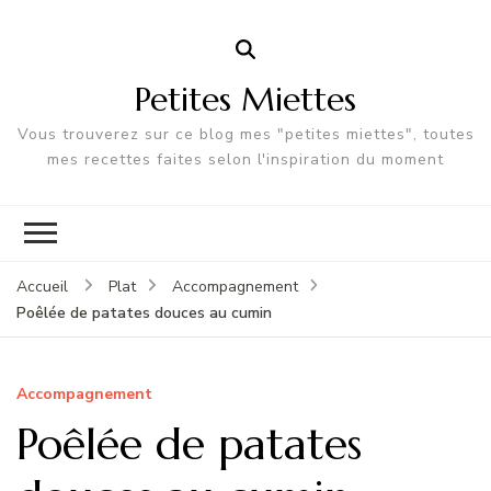
Petites Miettes
Vous trouverez sur ce blog mes "petites miettes", toutes
mes recettes faites selon l'inspiration du moment
Accueil
Plat
Accompagnement
Poêlée de patates douces au cumin
Accompagnement
Poêlée de patates