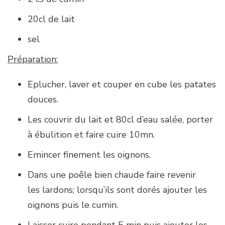
20cl de lait
sel
Préparation:
Eplucher, laver et couper en cube les patates
douces.
Les couvrir du lait et 80cl d’eau salée, porter
à ébulition et faire cuire 10mn.
Emincer finement les oignons.
Dans une poêle bien chaude faire revenir
les lardons; lorsqu’ils sont dorés ajouter les
oignons puis le cumin.