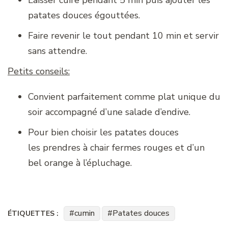
Laisser cuire pendant 5 min puis ajouter les
patates douces égouttées.
Faire revenir le tout pendant 10 min et servir
sans attendre.
Petits conseils:
Convient parfaitement comme plat unique du
soir accompagné d’une salade d’endive.
Pour bien choisir les patates douces
les prendres à chair fermes rouges et d’un
bel orange à l’épluchage.
cumin
Patates douces
ÉTIQUETTES :