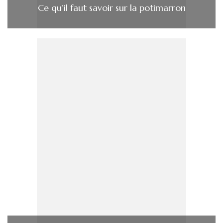
Ce qu’il faut savoir sur la potimarron