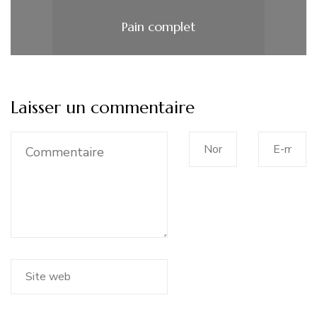
Pain complet
Laisser un commentaire