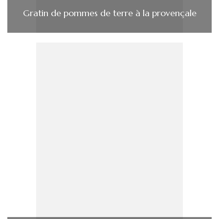
Gratin de pommes de terre à la provençale