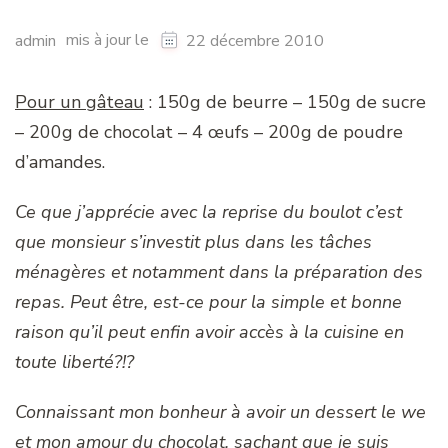
mis à jour le
admin
22 décembre 2010
Pour un gâteau
: 150g de beurre – 150g de sucre
– 200g de chocolat – 4 œufs – 200g de poudre
d’amandes.
Ce que j’apprécie avec la reprise du boulot c’est
que monsieur s’investit plus dans les tâches
ménagères et notamment dans la préparation des
repas. Peut être, est-ce pour la simple et bonne
raison qu’il peut enfin avoir accès à la cuisine en
toute liberté?!?
Connaissant mon bonheur à avoir un dessert le we
et mon amour du chocolat, sachant que je suis