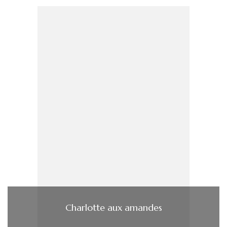
Charlotte aux amandes