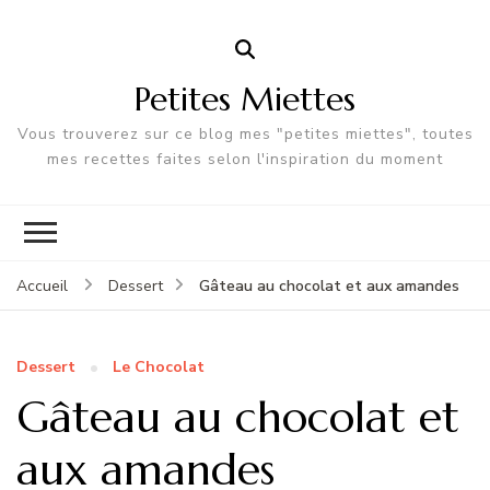
Petites Miettes
Vous trouverez sur ce blog mes "petites miettes", toutes
mes recettes faites selon l'inspiration du moment
Gâteau au chocolat et aux amandes
Accueil
Dessert
Dessert
Le Chocolat
Gâteau au chocolat et
aux amandes