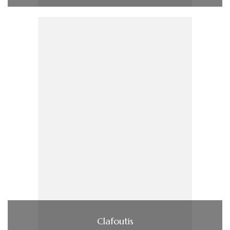
Clafoutis