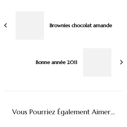
Navigation
d'article
Brownies chocolat amande
Bonne année 2011
Vous Pourriez Également Aimer...