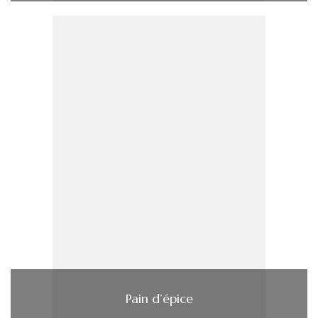
Pain d’épice