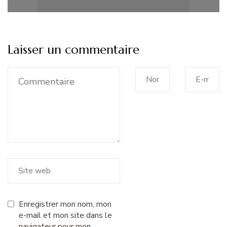
Laisser un commentaire
Enregistrer mon nom, mon
e-mail et mon site dans le
navigateur pour mon