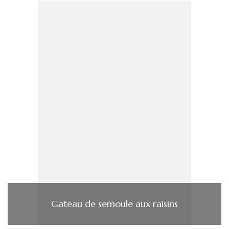
Gateau de semoule aux raisins