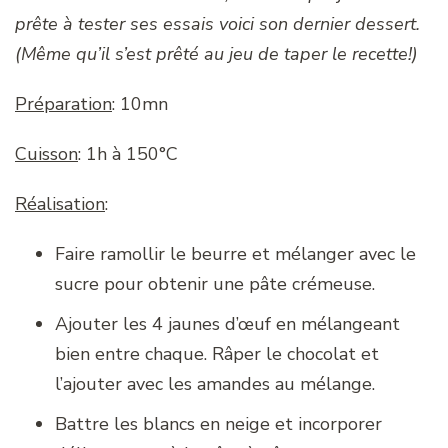
prête à tester ses essais voici son dernier dessert
.
(Même qu’il s’est prêté au jeu de taper le recette!)
Préparation
: 10mn
Cuisson
: 1h à 150°C
Réalisation
:
Faire ramollir le beurre et mélanger avec le
sucre pour obtenir une pâte crémeuse.
Ajouter les 4 jaunes d’œuf en mélangeant
bien entre chaque. Râper le chocolat et
l’ajouter avec les amandes au mélange.
Battre les blancs en neige et incorporer