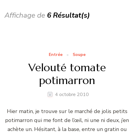
Affichage de
6 Résultat(s)
Entrée
Soupe
Velouté tomate
potimarron
4 octobre 2010
Hier matin, je trouve sur le marché de jolis petits
potimarron qui me font de l’œil, ni une ni deux, j’en
achète un. Hésitant, à la base, entre un gratin ou