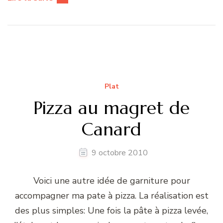
Plat
Pizza au magret de
Canard
9 octobre 2010
Voici une autre idée de garniture pour
accompagner ma pate à pizza. La réalisation est
des plus simples: Une fois la pâte à pizza levée,