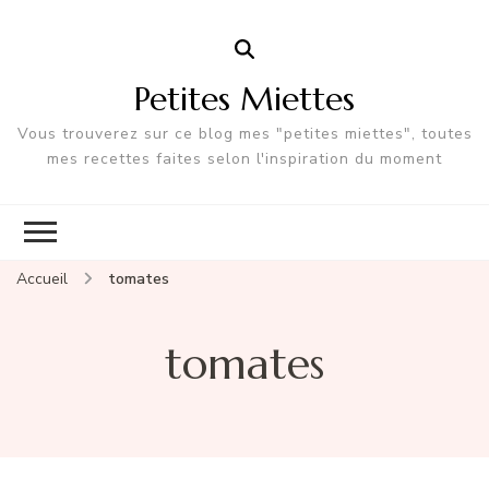
Petites Miettes
Vous trouverez sur ce blog mes "petites miettes", toutes
mes recettes faites selon l'inspiration du moment
Accueil
tomates
tomates