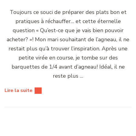
Toujours ce souci de préparer des plats bon et
pratiques à réchauffer… et cette éternelle
question « Qu’est-ce que je vais bien pouvoir
acheter? »! Mon mari souhaitant de l’agneau, il ne
restait plus qu’à trouver l’inspiration. Après une
petite virée en course, je tombe sur des
barquettes de 1/4 avant d’agneau! Idéal, il ne
reste plus …
Lire la suite