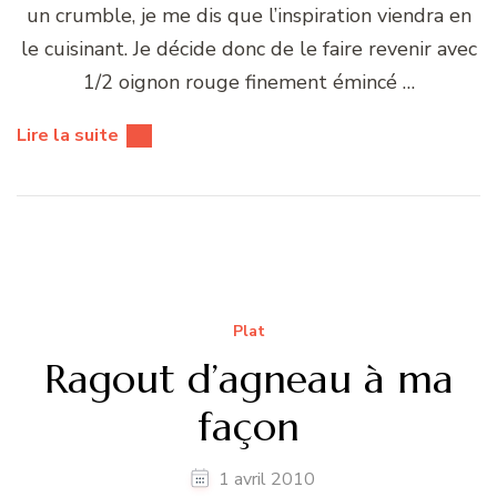
un crumble, je me dis que l’inspiration viendra en
le cuisinant. Je décide donc de le faire revenir avec
1/2 oignon rouge finement émincé …
Lire la suite
Plat
Ragout d’agneau à ma
façon
1 avril 2010