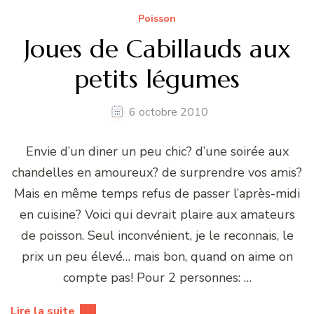
Poisson
Joues de Cabillauds aux
petits légumes
6 octobre 2010
Envie d’un diner un peu chic? d’une soirée aux
chandelles en amoureux? de surprendre vos amis?
Mais en même temps refus de passer l’après-midi
en cuisine? Voici qui devrait plaire aux amateurs
de poisson. Seul inconvénient, je le reconnais, le
prix un peu élevé… mais bon, quand on aime on
compte pas! Pour 2 personnes: …
Lire la suite