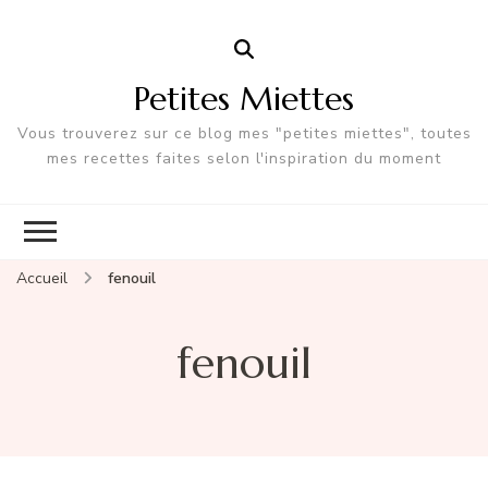
Petites Miettes
Vous trouverez sur ce blog mes "petites miettes", toutes
mes recettes faites selon l'inspiration du moment
Accueil
fenouil
fenouil