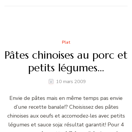
Plat
Pâtes chinoises au porc et
petits légumes…
10 mars 2009
Envie de pâtes mais en même temps pas envie
d’une recette banale!? Choisissez des pâtes
chinoises aux oeufs et accomodez-les avec petits
légumes et sauce soja: résultat garantit! Pour 4