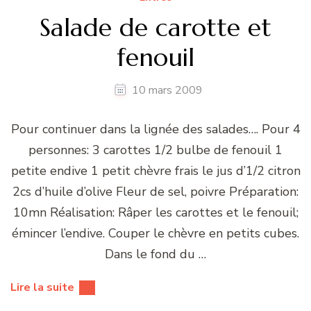
Salade de carotte et
fenouil
10 mars 2009
Pour continuer dans la lignée des salades…. Pour 4
personnes: 3 carottes 1/2 bulbe de fenouil 1
petite endive 1 petit chèvre frais le jus d’1/2 citron
2cs d’huile d’olive Fleur de sel, poivre Préparation:
10mn Réalisation: Râper les carottes et le fenouil;
émincer l’endive. Couper le chèvre en petits cubes.
Dans le fond du …
Lire la suite