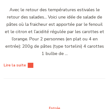
Avec le retour des températures estivales le
retour des salades… Voici une idée de salade de
pâtes où la fraicheur est apportée par le fenouil
et le citron et l’acidité régulée par les carottes et
l’orange. Pour 2 personnes (en plat ou 4 en
entrée): 200g de pâtes (type tortelini) 4 carottes
1 bulbe de …
Lire la suite
Entrée