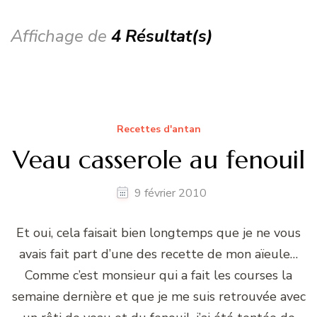
Affichage de
4 Résultat(s)
Recettes d'antan
Veau casserole au fenouil
9 février 2010
Et oui, cela faisait bien longtemps que je ne vous
avais fait part d’une des recette de mon aïeule…
Comme c’est monsieur qui a fait les courses la
semaine dernière et que je me suis retrouvée avec