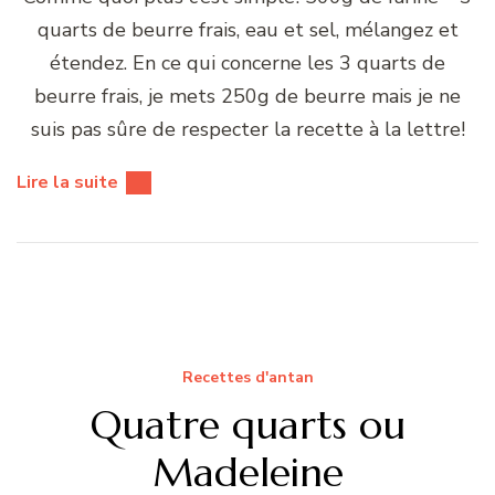
quarts de beurre frais, eau et sel, mélangez et
étendez. En ce qui concerne les 3 quarts de
beurre frais, je mets 250g de beurre mais je ne
suis pas sûre de respecter la recette à la lettre!
Lire la suite
Recettes d'antan
Quatre quarts ou
Madeleine