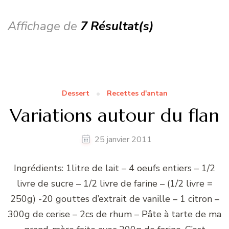
Affichage de
7 Résultat(s)
Dessert
Recettes d'antan
Variations autour du flan
25 janvier 2011
Ingrédients: 1litre de lait – 4 oeufs entiers – 1/2
livre de sucre – 1/2 livre de farine – (1/2 livre =
250g) -20 gouttes d’extrait de vanille – 1 citron –
300g de cerise – 2cs de rhum – Pâte à tarte de ma