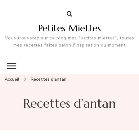
Petites Miettes
Vous trouverez sur ce blog mes "petites miettes", toutes
mes recettes faites selon l'inspiration du moment
Accueil
Recettes d’antan
Recettes d’antan