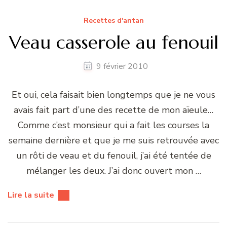
Recettes d'antan
Veau casserole au fenouil
9 février 2010
Et oui, cela faisait bien longtemps que je ne vous
avais fait part d’une des recette de mon aïeule…
Comme c’est monsieur qui a fait les courses la
semaine dernière et que je me suis retrouvée avec
un rôti de veau et du fenouil, j’ai été tentée de
mélanger les deux. J’ai donc ouvert mon …
Lire la suite