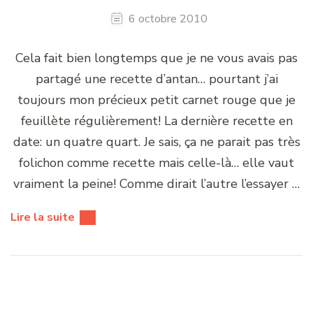
6 octobre 2010
Cela fait bien longtemps que je ne vous avais pas
partagé une recette d’antan… pourtant j’ai
toujours mon précieux petit carnet rouge que je
feuillète régulièrement! La dernière recette en
date: un quatre quart. Je sais, ça ne parait pas très
folichon comme recette mais celle-là… elle vaut
vraiment la peine! Comme dirait l’autre l’essayer …
Lire la suite