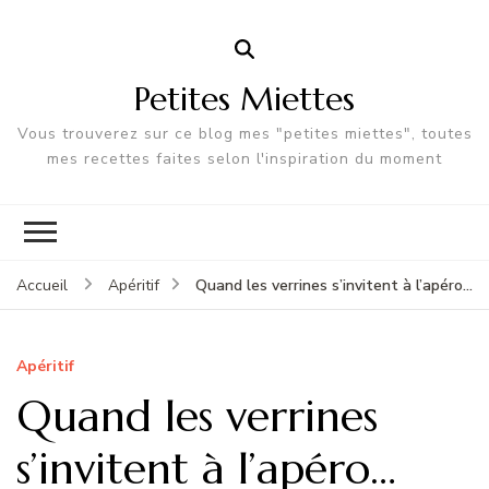
Petites Miettes
Vous trouverez sur ce blog mes "petites miettes", toutes
mes recettes faites selon l'inspiration du moment
Quand les verrines s’invitent à l’apéro…
Accueil
Apéritif
Apéritif
Quand les verrines
s’invitent à l’apéro…