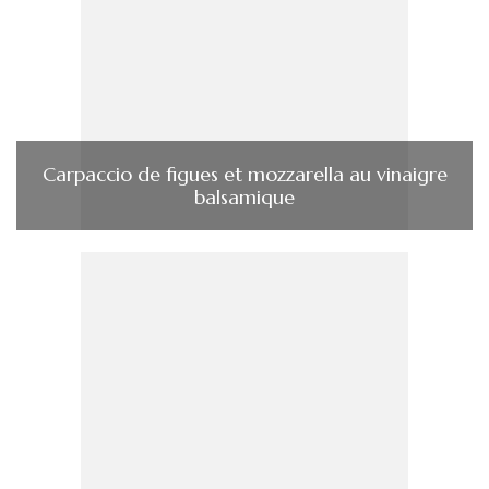
Carpaccio de figues et mozzarella au vinaigre
balsamique