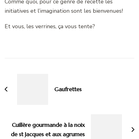
Comme quoi, pour ce genre de recette les
initiatives et l’imagination sont les bienvenues!
Et vous, les verrines, ça vous tente?
Navigation
d'article
Gaufrettes
Cuillère gourmande à la noix
de st Jacques et aux agrumes