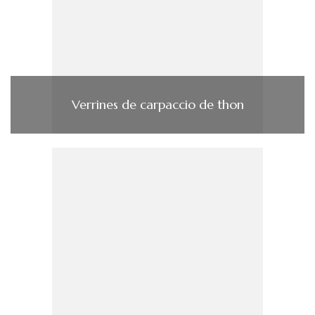
Verrines de carpaccio de thon