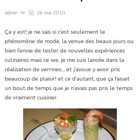
le
admin
26 mai 2010
Ça y est! je ne sais si c’est seulement le
phénomène de mode, la venue des beaux jours ou
bien l’envie de tester de nouvelles expériences
culinaires mais ce we, je me suis lancée dans la
réalisation de verrines… et j’avoue y avoir pris
beaucoup de plaisir! et ce d’autant, que ça faisait
un bout de temps que je n’avais pas pris le temps
de vraiment cuisiner.