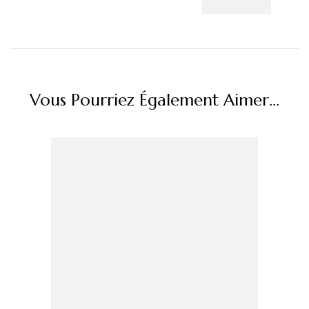
Vous Pourriez Également Aimer...