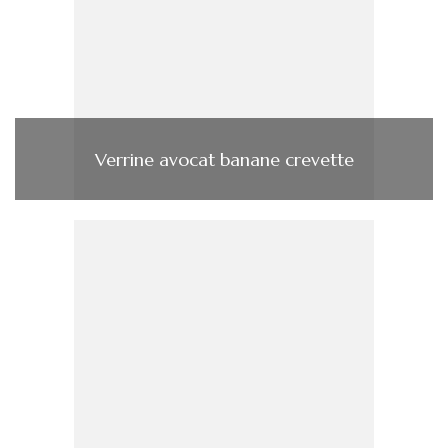
Verrine avocat banane crevette