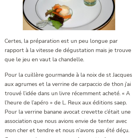
Certes, la préparation est un peu longue par
rapport à la vitesse de dégustation mais je trouve
que le jeu en vaut la chandelle.
Pour la cuillère gourmande à la noix de st Jacques
aux agrumes et la verrine de carpaccio de thon j’ai
trouvé l’idée dans un livre récemment acheté. « A
l’heure de l’apéro » de L. Reux aux éditions saep.
Pour la verrine banane avocat crevette c’était une
association que nous avions envie de tenter avec
mon cher et tendre et nous n’avons pas été déçu.