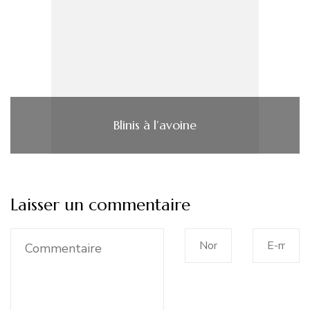
Blinis à l’avoine
Laisser un commentaire