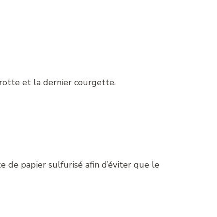
arotte et la dernier courgette.
e de papier sulfurisé afin d’éviter que le