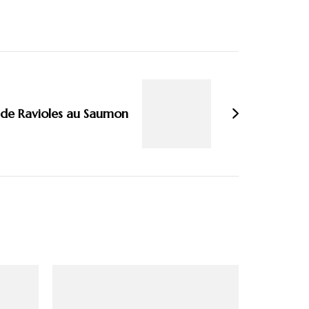
 de Ravioles au Saumon