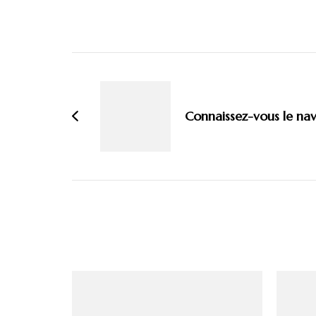
Navigation
d'article
Connaissez-vous le nav