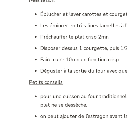
Réalisation
:
Éplucher et laver carottes et courget
Les émincer en très fines lamelles à 
Préchauffer le plat crisp 2mn.
Disposer dessus 1 courgette, puis 1/2 
Faire cuire 10mn en fonction crisp.
Déguster à la sortie du four avec que
Petits conseils
:
pour une cuisson au four traditionnel,
plat ne se dessèche.
on peut ajouter de l’estragon avant la