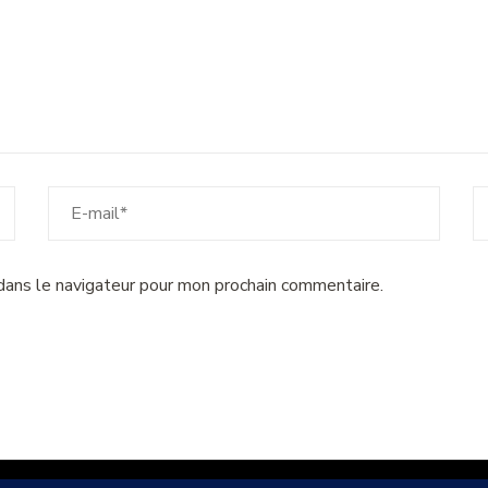
dans le navigateur pour mon prochain commentaire.