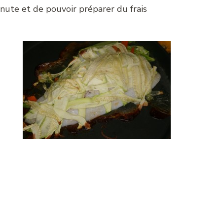
minute et de pouvoir préparer du frais