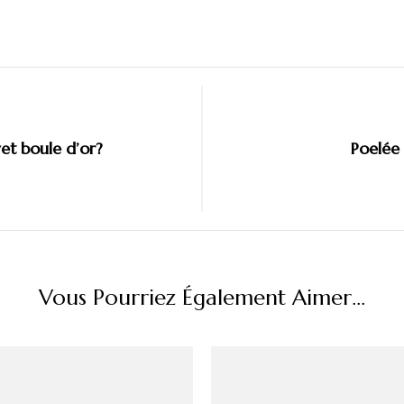
et boule d’or?
Poelée
Vous Pourriez Également Aimer...