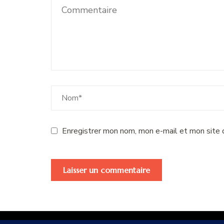
Enregistrer mon nom, mon e-mail et mon site 