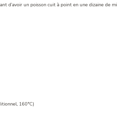
tant d’avoir un poisson cuit à point en une dizaine de 
itionnel, 160°C)