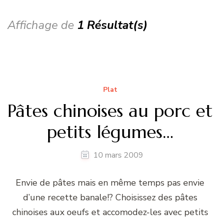
Affichage de
1 Résultat(s)
Plat
Pâtes chinoises au porc et
petits légumes…
10 mars 2009
Envie de pâtes mais en même temps pas envie
d’une recette banale!? Choisissez des pâtes
chinoises aux oeufs et accomodez-les avec petits