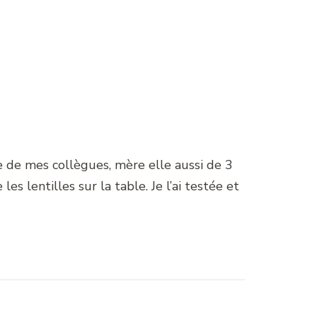
ne de mes collègues, mère elle aussi de 3
es lentilles sur la table. Je l’ai testée et