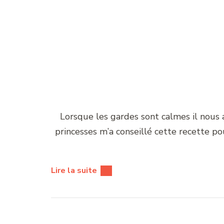
Lorsque les gardes sont calmes il nous a
princesses m’a conseillé cette recette pour
Lire la suite