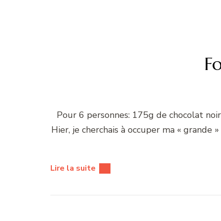
F
Pour 6 personnes: 175g de chocolat noir 
Hier, je cherchais à occuper ma « grande 
Lire la suite