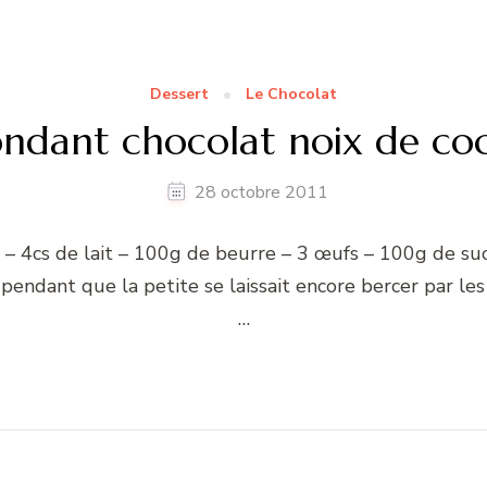
Dessert
Le Chocolat
ondant chocolat noix de coc
28 octobre 2011
– 4cs de lait – 100g de beurre – 3 œufs – 100g de suc
» pendant que la petite se laissait encore bercer par l
…