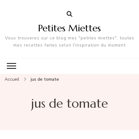
Petites Miettes
Vous trouverez sur ce blog mes "petites miettes", toutes
mes recettes faites selon l'inspiration du moment
Accueil
jus de tomate
jus de tomate