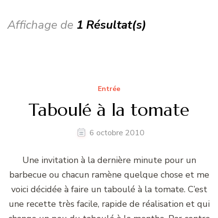
Affichage de
1 Résultat(s)
Entrée
Taboulé à la tomate
6 octobre 2010
Une invitation à la dernière minute pour un
barbecue ou chacun ramène quelque chose et me
voici décidée à faire un taboulé à la tomate. C’est
une recette très facile, rapide de réalisation et qui