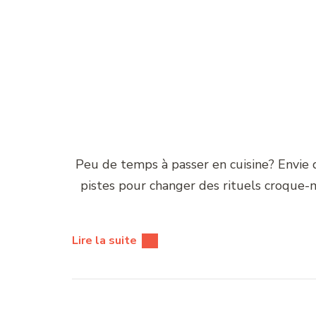
Peu de temps à passer en cuisine? Envie d
pistes pour changer des rituels croque-m
Lire la suite