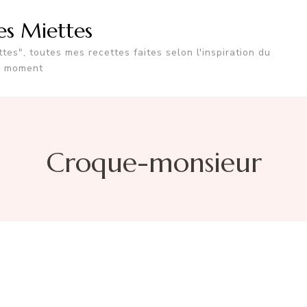
tes Miettes
tes", toutes mes recettes faites selon l'inspiration du
moment
Croque-monsieur