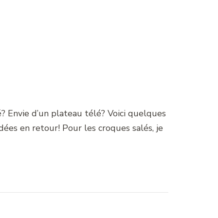
é? Envie d’un plateau télé? Voici quelques
ées en retour! Pour les croques salés, je