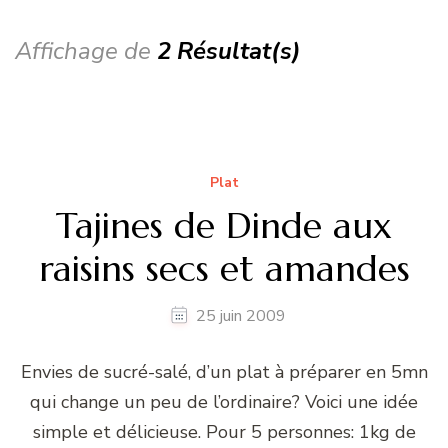
Affichage de
2 Résultat(s)
Plat
Tajines de Dinde aux
raisins secs et amandes
25 juin 2009
Envies de sucré-salé, d’un plat à préparer en 5mn
qui change un peu de l’ordinaire? Voici une idée
simple et délicieuse. Pour 5 personnes: 1kg de