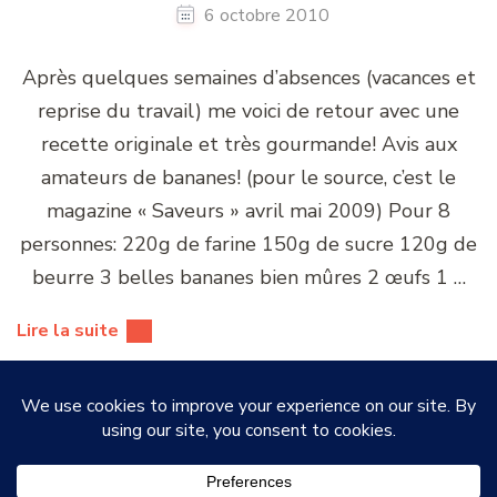
6 octobre 2010
Après quelques semaines d’absences (vacances et
reprise du travail) me voici de retour avec une
recette originale et très gourmande! Avis aux
amateurs de bananes! (pour le source, c’est le
magazine « Saveurs » avril mai 2009) Pour 8
personnes: 220g de farine 150g de sucre 120g de
beurre 3 belles bananes bien mûres 2 œufs 1 …
Lire la suite
© Copyright 2026
Petites Miettes
. Tous droits réservés.