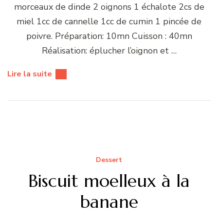
morceaux de dinde 2 oignons 1 échalote 2cs de
miel 1cc de cannelle 1cc de cumin 1 pincée de
poivre. Préparation: 10mn Cuisson : 40mn
Réalisation: éplucher l’oignon et …
Lire la suite
Dessert
Biscuit moelleux à la
banane