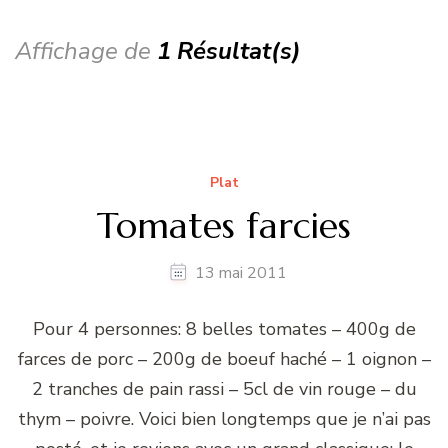
Affichage de
1 Résultat(s)
Plat
Tomates farcies
13 mai 2011
Pour 4 personnes: 8 belles tomates – 400g de
farces de porc – 200g de boeuf haché – 1 oignon –
2 tranches de pain rassi – 5cl de vin rouge – du
thym – poivre. Voici bien longtemps que je n’ai pas