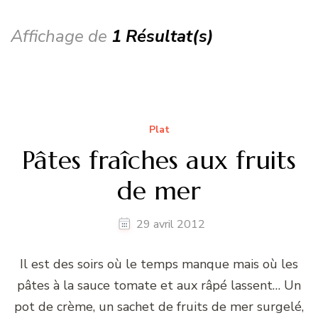
Affichage de
1 Résultat(s)
Plat
Pâtes fraîches aux fruits
de mer
29 avril 2012
Il est des soirs où le temps manque mais où les
pâtes à la sauce tomate et aux râpé lassent… Un
pot de crème, un sachet de fruits de mer surgelé,