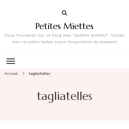
Petites Miettes
Vous trouverez sur ce blog mes "petites miettes", toutes
mes recettes faites selon l'inspiration du moment
Accueil
tagliatelles
tagliatelles