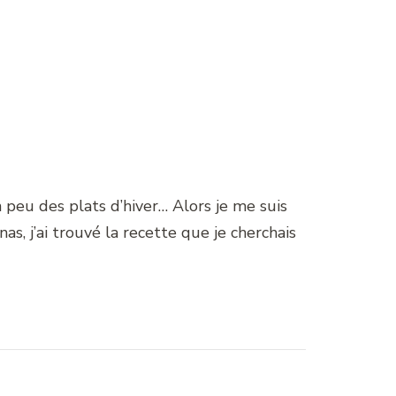
 peu des plats d’hiver… Alors je me suis
as, j’ai trouvé la recette que je cherchais