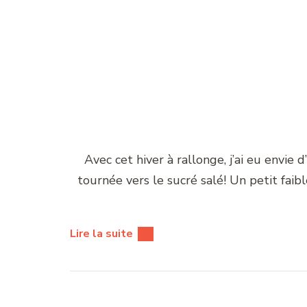
Avec cet hiver à rallonge, j’ai eu envi
tournée vers le sucré salé! Un petit faibl
Lire la suite