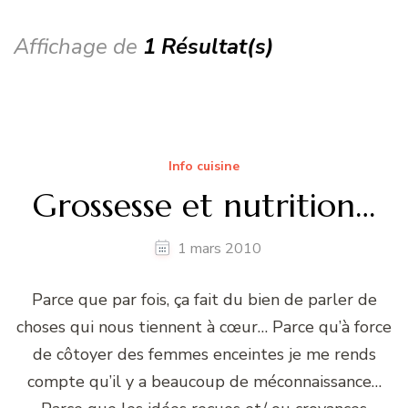
Affichage de
1 Résultat(s)
Info cuisine
Grossesse et nutrition…
1 mars 2010
Parce que par fois, ça fait du bien de parler de
choses qui nous tiennent à cœur… Parce qu’à force
de côtoyer des femmes enceintes je me rends
compte qu’il y a beaucoup de méconnaissance…