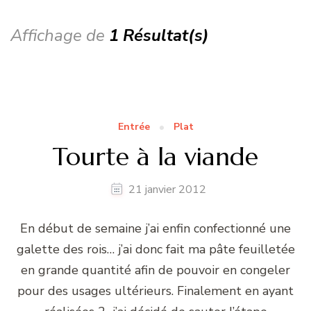
Affichage de
1 Résultat(s)
Entrée
Plat
Tourte à la viande
21 janvier 2012
En début de semaine j’ai enfin confectionné une
galette des rois… j’ai donc fait ma pâte feuilletée
en grande quantité afin de pouvoir en congeler
pour des usages ultérieurs. Finalement en ayant